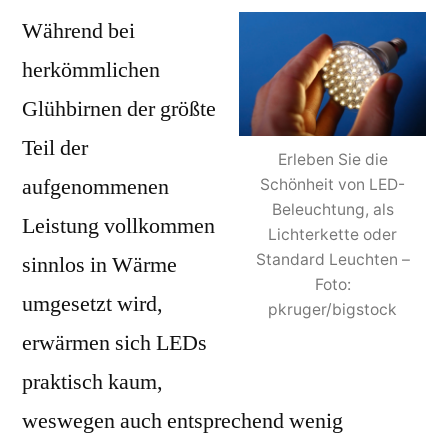
Während bei
herkömmlichen
Glühbirnen der größte
Teil der
Erleben Sie die
aufgenommenen
Schönheit von LED-
Beleuchtung, als
Leistung vollkommen
Lichterkette oder
Standard Leuchten –
sinnlos in Wärme
Foto:
umgesetzt wird,
pkruger/bigstock
erwärmen sich LEDs
praktisch kaum,
weswegen auch entsprechend wenig