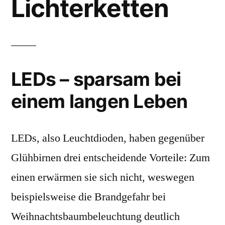
Lichterketten
LEDs – sparsam bei
einem langen Leben
LEDs, also Leuchtdioden, haben gegenüber
Glühbirnen drei entscheidende Vorteile: Zum
einen erwärmen sie sich nicht, weswegen
beispielsweise die Brandgefahr bei
Weihnachtsbaumbeleuchtung deutlich