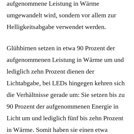
aufgenommene Leistung in Wärme
umgewandelt wird, sondern vor allem zur
Helligkeitsabgabe verwendet werden.
Glühbirnen setzen in etwa 90 Prozent der
aufgenommenen Leistung in Wärme um und
lediglich zehn Prozent dienen der
Lichtabgabe, bei LEDs hingegen kehren sich
die Verhältnisse gerade um: Sie setzen bis zu
90 Prozent der aufgenommenen Energie in
Licht um und lediglich fünf bis zehn Prozent
in Wärme. Somit haben sie einen etwa