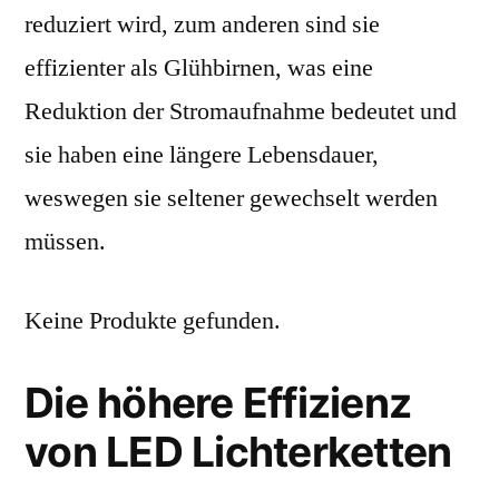
reduziert wird, zum anderen sind sie
effizienter als Glühbirnen, was eine
Reduktion der Stromaufnahme bedeutet und
sie haben eine längere Lebensdauer,
weswegen sie seltener gewechselt werden
müssen.
Keine Produkte gefunden.
Die höhere Effizienz
von LED Lichterketten