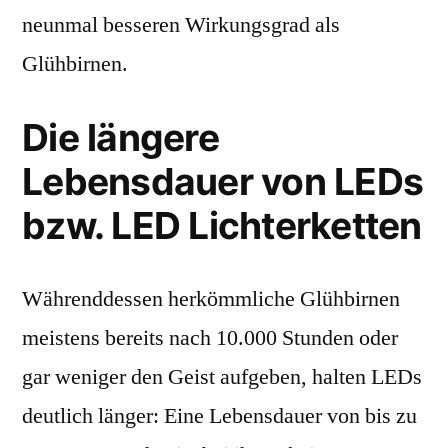
neunmal besseren Wirkungsgrad als
Glühbirnen.
Die längere
Lebensdauer von LEDs
bzw. LED Lichterketten
Währenddessen herkömmliche Glühbirnen
meistens bereits nach 10.000 Stunden oder
gar weniger den Geist aufgeben, halten LEDs
deutlich länger: Eine Lebensdauer von bis zu